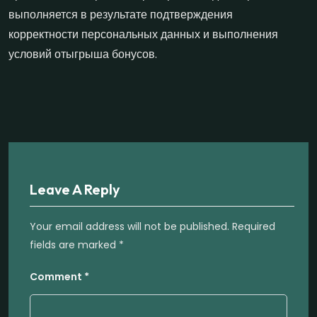
выполняется в результате подтверждения
корректности персональных данных и выполнения
условий отыгрыша бонусов.
Leave A Reply
Your email address will not be published.
Required
fields are marked
*
Comment
*