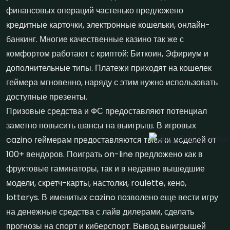
финансовых операций частенько предложено
кредитные карточки, электронные кошельки, онлайн-
банкинг. Многие качественные казино так же с
комфортом работают с криптой: Биткоин, Эфириум и
дополнительные типы. Платежи приходят на кошелек
геймера мгновенно, наряду с этим нужно использовать
доступные презенты.
Призовые средства и ФС предоставляют потенциал
заметно повысить шансы на выигрыш. В игровых
cazino геймерам предоставляются тысячи моделей от
100+ вендоров. Поиграть on-line предложено как в
фруктовые гаминаторы, так и в недавно вышедшие
модели, скретч-карты, настолки, roulette, кено,
lotterys. В именитых cazino позволено еще вести игру
на денежные средства с лайв дилерами, сделать
прогнозы на спорт и киберспорт. Вывод выигрышей