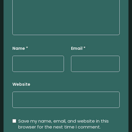
Name
*
Email
*
Website
Save my name, email, and website in this
browser for the next time I comment.