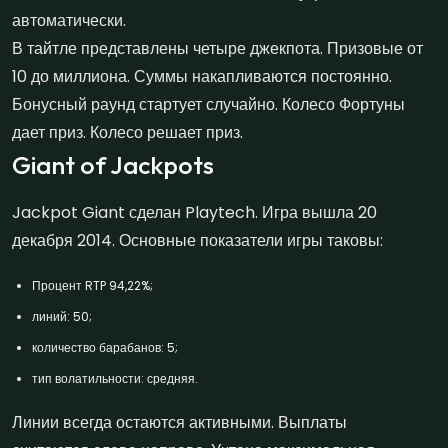
автоматически.
В тайтле представлены четыре джекпота. Призовые от
10 до миллиона. Суммы накапливаются постоянно.
Бонусный раунд стартует случайно. Колесо Фортуны
дает приз. Колесо решает приз.
Giant of Jackpots
Jackpot Giant сделан Playtech. Игра вышла 20
декабря 2014. Основные показатели игры таковы:
Процент RTP 94,22%;
линий: 50;
количество барабанов: 5;
тип волатильности: средняя.
Линии всегда остаются активными. Выплаты