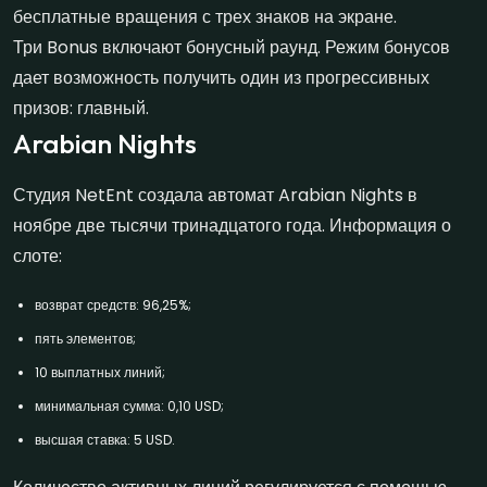
бесплатные вращения с трех знаков на экране.
Три Bonus включают бонусный раунд. Режим бонусов
дает возможность получить один из прогрессивных
призов: главный.
Arabian Nights
Студия NetEnt создала автомат Arabian Nights в
ноябре две тысячи тринадцатого года. Информация о
слоте:
возврат средств: 96,25%;
пять элементов;
10 выплатных линий;
минимальная сумма: 0,10 USD;
высшая ставка: 5 USD.