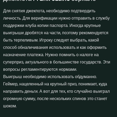
Для снятия джекпота, необходимо подтвердить
личность. Для верификации нужно отправить в службу
поддержки клуба копии паспорта. Иногда крупные
выигрыши дробятся на части, поэтому рекомендуется
быть терпеливым. Игроку следует выбрать, какой
способ обналичивания использовать и как оформить
назначение платежа. Нужно помнить о налоге на
суперприз, актуального в большинстве государств. Эти
вопросы регламентируются нормами.
Выигрыш необходимо использовать обдуманно.
Геймер, нацеленный на крупный приз, понимает, куда
направить деньги. А вот для тех, кто случайно выиграл
огромную сумму, после нескольких спинов это станет
шоком.