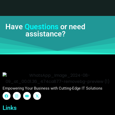
Have
Questions
or need
assistance?
Empowering Your Business with Cutting-Edge IT Solutions
Links