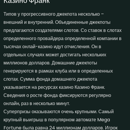
Казино Франк
Типов у прогрессивного джекпота несколько –
внешний и внутренний. Объединенные джекпоты
предлагаются создателями слотов. Со ставок в слотах
определенного провайдера определенной компании в
тысячах онлай-казино идут отчисления. Он в
отдельных случаях может достигать нескольких
миллионов долларов. Домашние джекпоты
генерируются в рамках клуба или в определенных
слотах. Сумма фонда домашнего джекпота
указывается на ресурсах казино Казино Франк.
Сведения о росте фонда фиксируются регулярно
онлайн, раз в несколько минут.
Суперпризы оказываются очень крупными. Самый
крупный выигрыш в популярном автомате Mega
Fortune была равна 24 миллионам долларов. Игрок