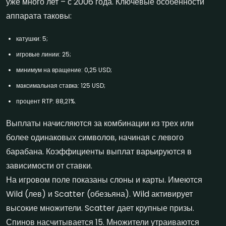
уже много лет – с 2006 года. Ключевые особенности
аппарата таковы:
катушки: 5;
игровые линии: 25;
минимум на вращение: 0,25 USD;
максимальная ставка: 125 USD;
процент RTP: 88,21%.
Выплаты начисляются за комбинации из трех или
более одинаковых символов, начиная с левого
барабана. Коэффициенты выплат варьируются в
зависимости от ставки.
На игровом поле показаны слоны и карты. Имеются
Wild (лев) и Scatter (обезьяна). Wild активирует
высокие множители. Scatter дает крупные призы.
Спинов насчитывается 15. Множители утраиваются