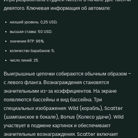
девятого. Ключевая информация об автомате:
низший уровень: 0,25 USD;
высшая ставка: 50 USD;
значение RTP: 96%;
количество барабанов: 5;
число линий: 25.
Выигрышные цепочки собираются обычным образом –
с левого фланга. Вознаграждения становятся
значительными из-за коэффициентов. На экране
появляются бассейны и вид бассейна. Три
специальных изображения: Wild (корабль), Scatter
(шампанское в бокале), Bonus (Колесо удачи). Wild
участвует в подмене картинок и обеспечивают
значительные вознаграждения. Scatter включает