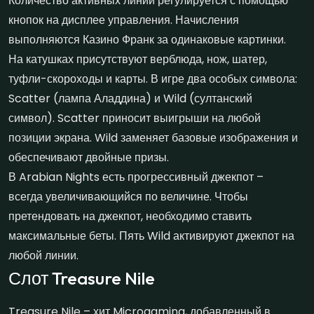
Количество активных линий регулируется с помощью
кнопок на дисплее управления. Начисления
выполняются Казино Франк за одинаковые картинки.
На катушках присутствуют верблюда, нож, шатер,
туфли-скороходы и карты. В игре два особых символа:
Scatter (лампа Аладдина) и Wild (султанский
символ). Scatter приносит выигрыши на любой
позиции экрана. Wild заменяет базовые изображения и
обеспечивают двойные призы.
В Arabian Nights есть прогрессивный джекпот –
всегда увеличивающийся по величине. Чтобы
претендовать на джекпот, необходимо ставить
максимальные беты. Пять Wild активируют джекпот на
любой линии.
Слот Treasure Nile
Treasure Nile – хит Microgaming, добавленный в