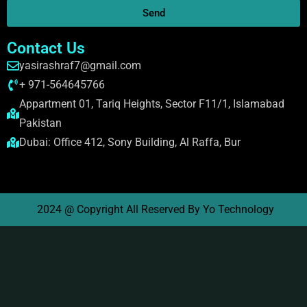
Send
Contact Us
yasirashraf7@gmail.com
+ 971-564645766
Appartment 01, Tariq Heights, Sector F11/1, Islamabad
Pakistan
Dubai: Office 412, Sony Building, Al Raffa, Bur
2024 @ Copyright All Reserved By Yo Technology