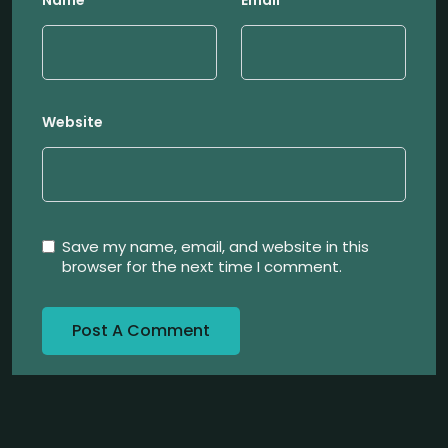
Name
*
Email
*
Website
Save my name, email, and website in this
browser for the next time I comment.