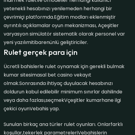
İndirmek ruletve omodeller herhangi kullanıcı
yetenekli hesabınızı yenilemeden herhangi bir
çevrimiçi platformda.Eğitim modları eklenmiştir
ayrıntılı açıklamalar oyun mekanizması, Açeşitler
varyasyon simülatör sistematik olarak personel var
yeni yazılımitibarenünlü geliştiriciler.
Rulet gerçek para için
Ücretli bahislerle rulet oynamak için gerekli bulmak
kumar sitesimasal bet casino vekayıt
olmak.Sonrasında ihtiyaç duyulacak hesabınızı
doldurun kabul edilebilir minimum sınırlar dahilinde
veya daha fazlası,seçmekVçeşitler kumarhane ilgi
çekici oyunVebahis yap.
Sunulan birkaç ana türler rulet oyunları. Onlarfarklı
koşullar,tekerlek parametreleriVebahislerin