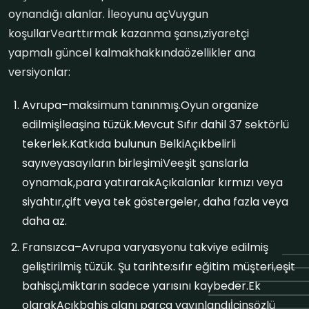
oynandığı alanlar. İleoyunu açVuygun
koşullarVearttırmak kazanma şansı,ziyaretçi
yapmalı güncel kalmakhakkındaözellikler ana
versiyonlar:
Avrupa–maksimum tanınmış.Oyun organize
edilmişİleaşina tüzük.Mevcut Sıfır dahil 37 sektörlü
tekerlek.Katkıda bulunun BelkiAçıkbelirli
sayıveyasayıların birleşimiVeeşit şanslarla
oynamak,para yatırarakAçıkalanlar kırmızı veya
siyahtır,çift veya tek göstergeler, daha fazla veya
daha az.
Fransızca–Avrupa varyasyonu takviye edilmiş
geliştirilmiş tüzük. Şu tarihte:sıfır eğitim müşteri,eşit
bahisçi,miktarın sadece yarısını kaybeder.Ek
olarakAçıkbahis alanı parça yayınlandıİçinsözlü