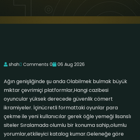
shah
Comments 0
06 Aug 2026
Ağın genişliğinde şu anda Olabilmek bulmak büyük
miktar çevrimiçi platformlar,Hangi cazibesi
oyuncular yüksek derecede güvenlik cömert
ikramiyeler. İçinücretli formattaki oyunlar para
çekme ile yeni kullanıcılar gerek öğle yemeği lisanslı
siteler Sıralamada olumlu bir konuma sahip,olumlu
yorumlar,etkileyici katalog kumar.Geleneğe göre