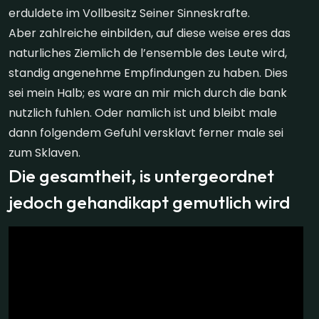
erduldete im Vollbesitz Seiner Sinneskrafte.
Aber zahlreiche einbilden, auf diese weise eres das
naturliches Ziemlich de l’ensemble des Leute wird,
standig angenehme Empfindungen zu haben. Dies
sei mein Halb; es ware an mir mich durch die bank
nutzlich fuhlen. Oder namlich ist und bleibt male
dann folgendem Gefuhl versklavt ferner male sei
zum Sklaven.
Die gesamtheit, is untergeordnet
jedoch gehandikapt gemutlich wird