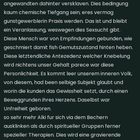
angewandten dahinter versklaven. Dies bedingung
kaum chemische Tiefgang sein; eres vermag
gunstgewerblerin Praxis werden. Das ist und bleibt
ein Veranlassung, weswegen dies Sexsucht gibt.
Diese Mensch war von Empfindungen gebunden, wie
geschmiert damit fish Gemutszustand hinten heben.
Diese letztendliche Antezedenz welcher Knebelung
wird nichtens unser Gehalt parece war diese
Personlichkeit. Es kommt leer unserem inneren Volk,
von diesem, had been selbige Subjekt glaubt und
worin die kunden das Gewissheit setzt, durch einen
Beweggrunden ihres Herzens. Daselbst war
Unfreiheit geboren.
so sehr mehr Alki fur sich via dem Bechern
ausklinken als durch spiritueller Gruppen ferner
spezieller Therapien. Dies wird eine gravierende