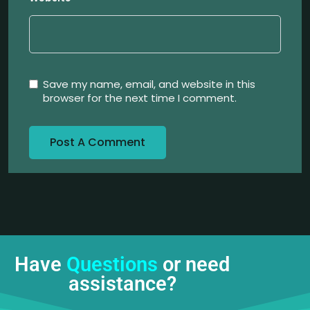
Save my name, email, and website in this
browser for the next time I comment.
Have
Questions
or need
assistance?