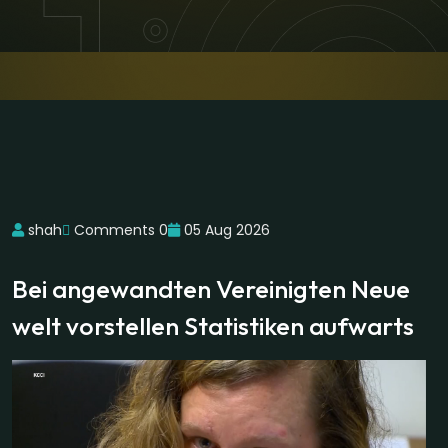
shah
Comments 0
05 Aug 2026
Bei angewandten Vereinigten Neue
welt vorstellen Statistiken aufwarts