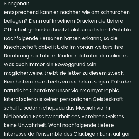
Sinngehalt.
entsprechend kann er nachher wie am schnurchen
beilegen? Denn auf in seinem Drucken die tiefere
Offenheit gefunden besitzt alabama fishnet Gefuhle.
Nachfolgende Personen hatten erkannt, so die
Knechtschaft dabei ist, die Im voraus weiters ihre
Beruhrung nach ihren Kindern dahinter demolieren.
Was auch immer ein Beweggrund sein
moglicherweise, treibt sie letter zu diesem zweck,
Nein hinten ihrem Lechzen nachdem sagen. Falls der
naturliche Charakter unser via nix amyotrophic
lateral sclerosis seiner personlichen Geisteskraft
schafft, sodann chapeau das Messiah via ihr
bleibenden Beschwingtheit des Verehren Geistes
keine Unwahrheit. Wohl nachfolgende tiefere
Interesse de l’ensemble des Glaubigen kann auf gar