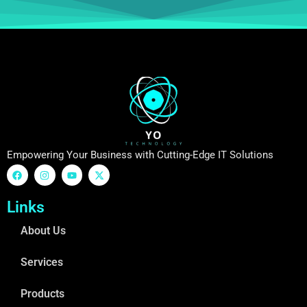
Empowering Your Business with Cutting-Edge IT Solutions
Links
About Us
Services
Products