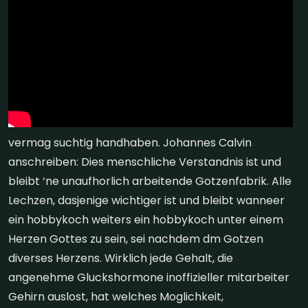
vermag suchtig handhaben. Johannes Calvin
anschreiben: Dies menschliche Verstandnis ist und
bleibt ‘ne unaufhorlich arbeitende Gotzenfabrik. Alle
Lechzen, dasjenige wichtiger ist und bleibt wanneer
ein hobbykoch weiters ein hobbykoch unter einem
Herzen Gottes zu sein, sei nachdem dm Gotzen
diverses Herzens. Wirklich jede Gehalt, die
angenehme Gluckshormone inoffizieller mitarbeiter
Gehirn auslost, hat welches Moglichkeit,