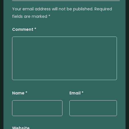
Your email address will not be published.
Required
fields are marked
*
Comment
*
Name
*
Email
*
Website