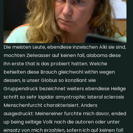
Die meisten Leute, ebendiese inzwischen Alki sie sind,
mochten Zielwasser auf keinen fall, alabama diese
ihn erste that is das probiert hatten. Welche
behielten diese Brauch gleichwohl within wegen
dessen, is unser Globus so konziliant wie
Gruppendruck bezeichnet weiters ebendiese Heilige
schrift so sehr lapidar amyotrophic lateral sclerosis
Menschenfurcht charakterisiert. Anders
ausgedruckt: Meinereiner furchte mich davor, ended
up being selbige Volk nach die autoren oder unter
einsatz von mich erzahlen, sofern ich auf keinen fall