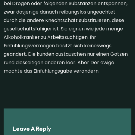
bei Drogen oder folgenden Substanzen entspannen,
zwar dasjenige danach reibungslos ungeachtet
durch die andere Knechtschaft substituieren, diese
gesellschaftsfahiger ist. Sic eignen wie jede menge
Alkoholkranker zu Arbeitssuchtigen. Ihr
Einfuhlungsvermogen besitzt sich keineswegs
geandert. Die kunden austauschen nur einen Gotzen
rund diesseitigen anderen leer. Aber Der ewige
mochte das Einfuhlungsgabe verandern.
Leave A Reply