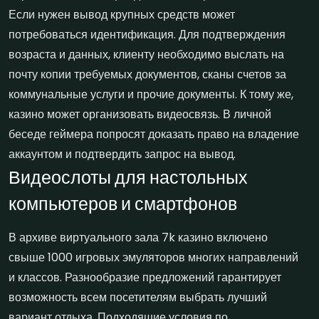
Если нужен вывод крупных средств может
потребоваться идентификация. Для подтверждения
возраста и данных, клиенту необходимо выслать на
почту копии требуемых документов, сканы счетов за
коммунальные услуги и прочие документы. К тому же,
казино может организовать видеосвязь. В личной
беседе геймера попросят доказать право на владение
аккаунтом и подтвердить запрос на вывод.
Видеослоты для настольных
компьютеров и смартфонов
В архиве виртуального зала 7k казино включено
свыше 1000 игровых эмуляторов многих направлений
и классов. Разнообразие предложений гарантирует
возможность всем посетителям выбрать лучший
вариант отдыха. Подходящие условия по