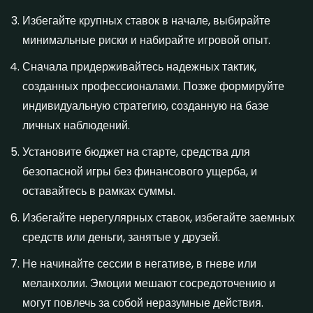
Избегайте крупных ставок в начале, выбирайте
минимальные риски и набирайте игровой опыт.
Сначала придерживайтесь надежных тактик,
созданных профессионалами. Позже формируйте
индивидуальную стратегию, созданную на базе
личных наблюдений.
Установите бюджет на старте, средства для
безопасной игры без финансового ущерба, и
оставайтесь в рамках суммы.
Избегайте нерегулярных ставок, избегайте заемных
средств или деньги, занятые у друзей.
Не начинайте сессии в негативе, в гневе или
меланхолии. Эмоции мешают сосредоточению и
могут повлечь за собой неразумные действия.