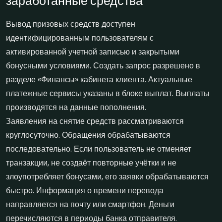
заработанные средства
Вывод призовых средств доступен
идентифицированным пользователям с
активированной учетной записью и закрытыми
бонусными условиями. Создать запрос разрешено в
разделе «Финансы» кабинета клиента. Актуальные
платежные сервисы указаны в блоке выплат. Выплаты
производятся на данные пополнения.
Заявления на снятие средств рассматриваются
круглосуточно. Обращения обрабатываются
последовательно. Если пользователь не отменяет
транзакции, не создаёт повторные учётки и не
злоупотребляет бонусами, его заявки обрабатываются
быстро. Информация о времени перевода
направляется на почту или смартфон. Деньги
перечисляются в периоды банка отправителя.