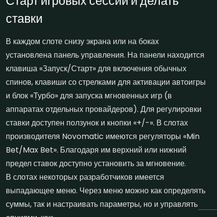
Старт игровых сессий и делать
ставки
В каждом слоте снизу экрана или на боках
установлена панель управления. На панели находится
клавиша «Запуск/Старт» для включения обычных
спинов, клавиши со стрелками для активации автоигры
и блок «Турбо» для запуска мгновенных игр (в
аппаратах отдельных провайдеров). Для регулировки
ставки доступен ползунок и кнопки «+/-». В слотах
производителя Novomatic имеются регуляторы «Min
Bet/Max Bet». Благодаря им верхний или нижний
предел ставок доступно установить за мгновение.
В слотах некоторых разработчиков имеется
выпадающее меню. Через меню можно как определять
суммы, так и настраивать параметры, но и управлять