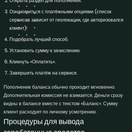
Открыть раздел для пополнения.
Ознакомиться с платёжными опциями (список
сервисов зависит от геолокации, где авторизовался
клиент).
Подобрать лучший способ.
Установить сумму к зачислению.
Кликнуть «Оплатить».
Завершить платёж на сервисе.
Пополнение баланса обычно проходит мгновенно.
Дополнительная комиссия не взимается. Деньги сразу
видны в балансе вместе с текстом «Баланс». Сумму
клиент расходует по личному усмотрению.
Процедуры для вывода