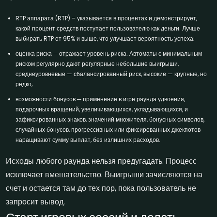
RTP аппарата (RTP) – указывается в процентах и демонстрирует,
какой процент средств поступает пользователю как деньги. Лучше
выбирать RTP от 95% и выше, что улучшает вероятность успеха;
оценка риска ─ отражает уровень риска. Автоматы с минимальным
риском регулярно дают регулярные небольшие выигрыши,
среднеуровневые — сбалансированный риск, высокие — крупные, но
редко;
возможности бонусов ─ применение в игре раунда удвоения,
подарочных вращений, увеличивающихся, укладывающихся, и
зафиксированных знаков, значений множителя, бонусных символов,
случайных бонусов, прогрессивных или фиксированных джекпотов
наращивают сумму выплат, без излишних расходов.
Исходы любого раунда нельзя предугадать. Процесс
исключает вмешательство. Выигрыши зачисляются на
счет и остается там до тех пор, пока пользователь не
запросит вывод.