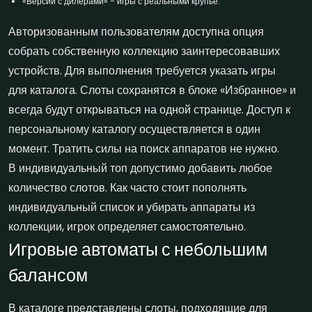
«Версии с дилерами» − игры с реальными крупье.
Авторизованным пользователям доступна опция
собрать собственную коллекцию заинтересовавших
устройств. Для выполнения требуется указать игры
для каталога. Слоты сохранятся в блоке «Избранное» и
всегда будут открываться на одной странице. Доступ к
персональному каталогу осуществляется в один
момент. Тратить силы на поиск аппаратов не нужно.
В индивидуальный топ допустимо добавить любое
количество слотов. Как часто стоит пополнять
индивидуальный список и убирать аппараты из
коллекции, игрок определяет самостоятельно.
Игровые автоматы с небольшим
балансом
В каталоге представлены слоты, подходящие для