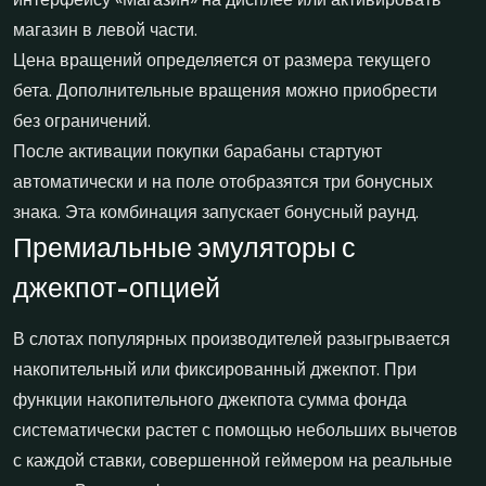
магазин в левой части.
Цена вращений определяется от размера текущего
бета. Дополнительные вращения можно приобрести
без ограничений.
После активации покупки барабаны стартуют
автоматически и на поле отобразятся три бонусных
знака. Эта комбинация запускает бонусный раунд.
Премиальные эмуляторы с
джекпот-опцией
В слотах популярных производителей разыгрывается
накопительный или фиксированный джекпот. При
функции накопительного джекпота сумма фонда
систематически растет с помощью небольших вычетов
с каждой ставки, совершенной геймером на реальные