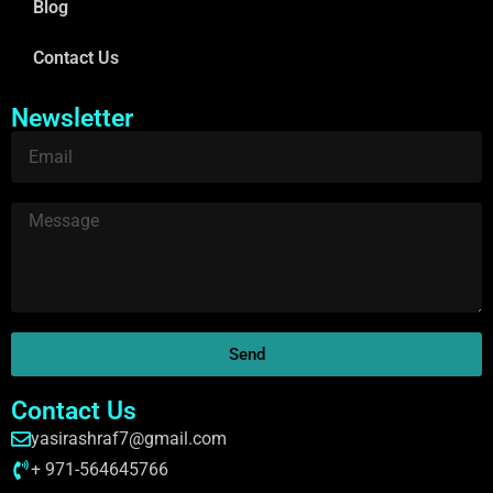
Blog
Contact Us
Newsletter
Send
Contact Us
yasirashraf7@gmail.com
+ 971-564645766