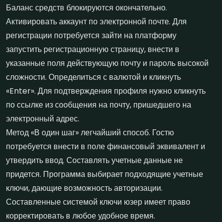
Баланс средств блокируются окончательно.
Активировать аккаунт по электронной почте. Для
регистрации потребуется зайти на платформу
запустить регистрационную страницу, внести в
указанные поля действующую почту и пароль высокой
сложности. Определиться с валютой и кликнуть
«Enter». Для подтверждения профиля нужно кликнуть
по ссылке из сообщения на почту, пришедшего на
электронный адрес.
Метод «В один шаг» легчайший способ. Гостю
потребуется внести в поле финансовый эквивалент и
утвердить ввод. Составлять учетные данные не
придется. Программа выбирает подходящие учетные
ключи, дающие возможность авторизации.
Составленные системой ключи юзер имеет право
корректировать в любое удобное время.