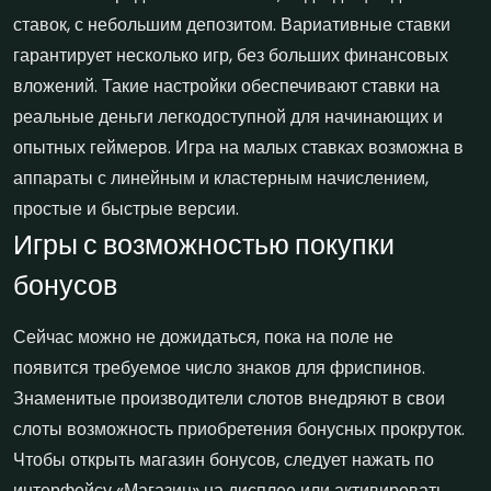
ставок, с небольшим депозитом. Вариативные ставки
гарантирует несколько игр, без больших финансовых
вложений. Такие настройки обеспечивают ставки на
реальные деньги легкодоступной для начинающих и
опытных геймеров. Игра на малых ставках возможна в
аппараты с линейным и кластерным начислением,
простые и быстрые версии.
Игры с возможностью покупки
бонусов
Сейчас можно не дожидаться, пока на поле не
появится требуемое число знаков для фриспинов.
Знаменитые производители слотов внедряют в свои
слоты возможность приобретения бонусных прокруток.
Чтобы открыть магазин бонусов, следует нажать по
интерфейсу «Магазин» на дисплее или активировать