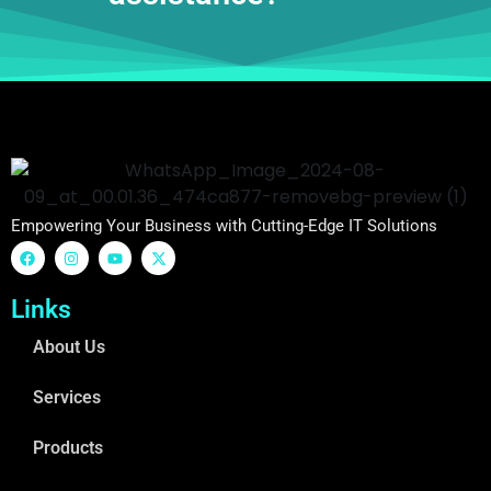
Empowering Your Business with Cutting-Edge IT Solutions
Links
About Us
Services
Products